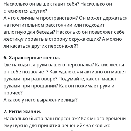
Насколько он выше ставит себя? Насколько он
стесняется других?
А что с личным пространством? Он может держаться
на почтительном расстоянии или подходит
вплотную для беседы? Насколько он позволяет себе
жестикулировать в сторону окружающих? А можно
ли касаться других персонажей?
6. Характерные жесты.
Где находятся руки вашего персонажа? Какие жесты
он себе позволяет? Как «далеко» и активно он машет
руками при разговоре? Подумайте, как он машет
руками при прощании? Как он пожимает руки и
прочее?
А какое у него выражение лица?
7. Ритм жизни.
Насколько быстр ваш персонаж? Как много времени
ему нужно для принятия решений? За сколько