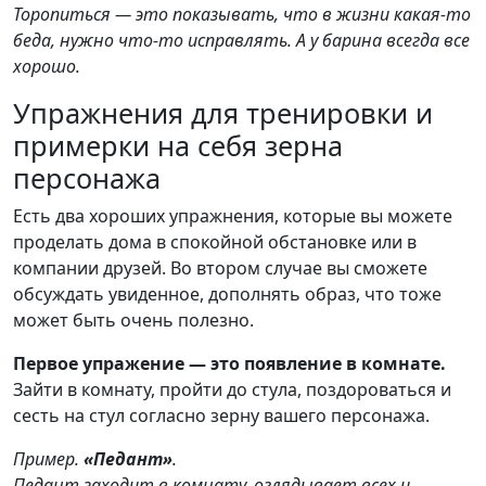
Торопиться — это показывать, что в жизни какая-то
беда, нужно что-то исправлять. А у барина всегда все
хорошо.
Упражнения для тренировки и
примерки на себя зерна
персонажа
Есть два хороших упражнения, которые вы можете
проделать дома в спокойной обстановке или в
компании друзей. Во втором случае вы сможете
обсуждать увиденное, дополнять образ, что тоже
может быть очень полезно.
Первое упражение — это появление в комнате.
Зайти в комнату, пройти до стула, поздороваться и
сесть на стул согласно зерну вашего персонажа.
Пример.
«Педант»
.
Педант заходит в комнату, оглядывает всех и