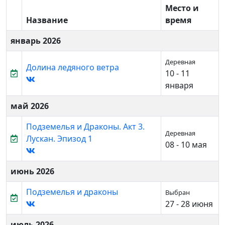
Место и
Название
время
январь 2026
Деревная
Долина ледяного ветра
10 - 11
января
май 2026
Подземелья и Драконы. Акт 3.
Деревная
Лускан. Эпизод 1
08 - 10 мая
июнь 2026
Подземелья и драконы
Выбран
27 - 28 июня
июль 2026