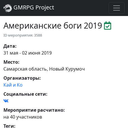
GMRPG Project
Американские боги 2019
ID мероприятия: 3588
Дата
:
31 мая - 02 июня 2019
Место
:
Самарская область
,
Новый Курумоч
Организаторы
:
Кай и Ко
Социальные сети:
Мероприятие расчитано:
на 40 участников
Теги
: