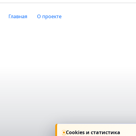
Главная
О проекте
Cookies и статистика