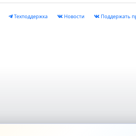
Техподдержка
Новости
Поддержать п