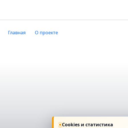
Главная
О проекте
Cookies и статистика