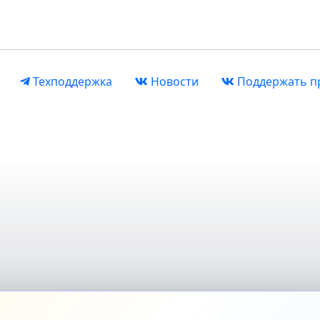
Техподдержка
Новости
Поддержать п