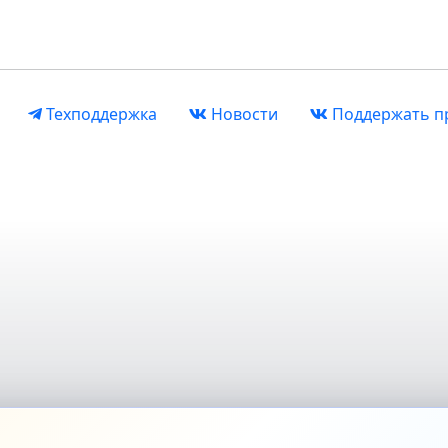
Техподдержка
Новости
Поддержать п