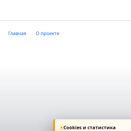
Главная
О проекте
Cookies и статистика