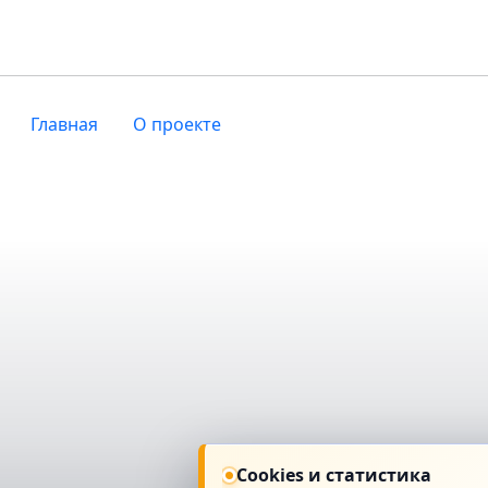
Главная
О проекте
Cookies и статистика