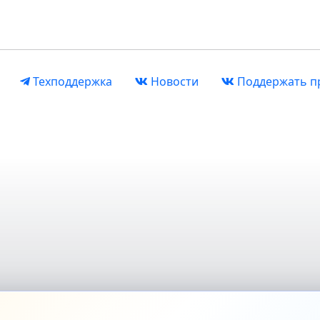
Техподдержка
Новости
Поддержать п