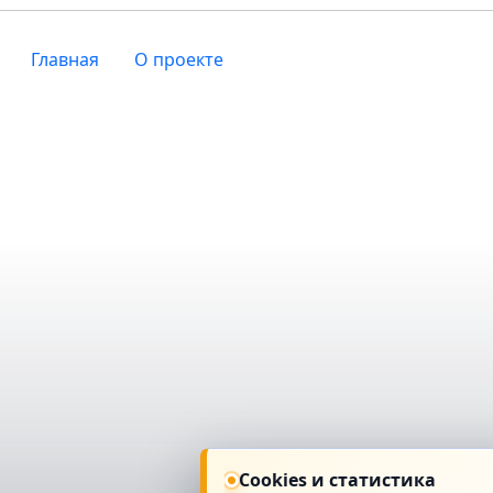
Главная
О проекте
Cookies и статистика