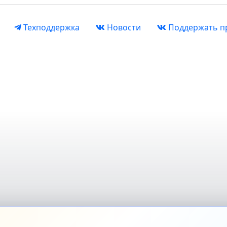
Техподдержка
Новости
Поддержать п