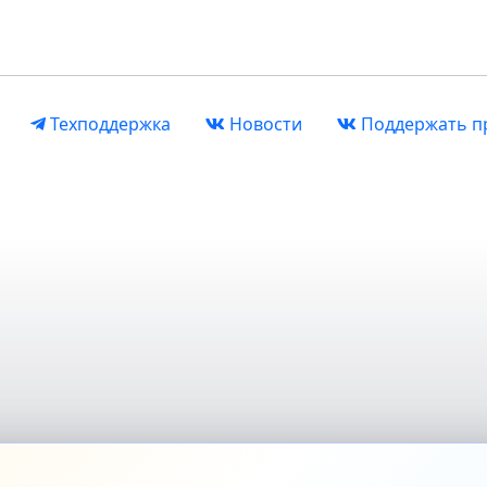
Техподдержка
Новости
Поддержать п