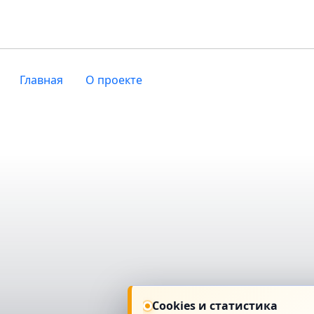
Главная
О проекте
Cookies и статистика