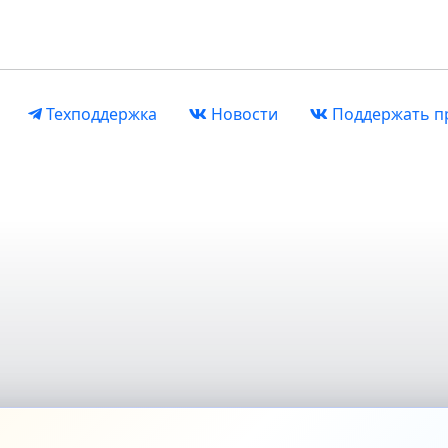
Техподдержка
Новости
Поддержать п