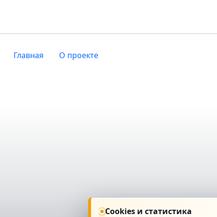
Главная
О проекте
Cookies и статистика