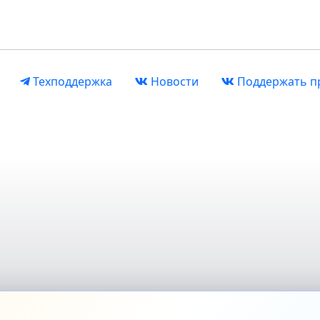
Техподдержка
Новости
Поддержать п