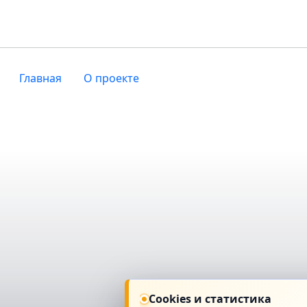
Главная
О проекте
Cookies и статистика