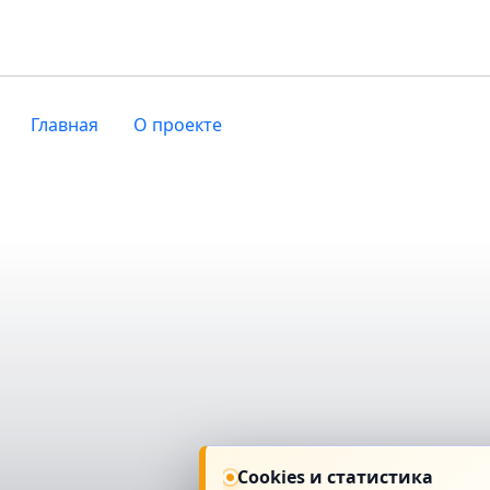
Главная
О проекте
Cookies и статистика