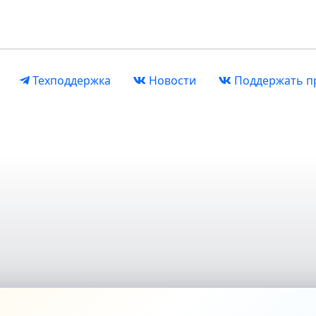
Техподдержка
Новости
Поддержать п