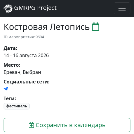
GMRPG Project
Костровая Летопись
ID мероприятия: 9604
Дата
:
14 - 16 августа 2026
Место
:
Ереван
,
Выбран
Социальные сети:
Теги
:
фестиваль
Сохранить в календарь