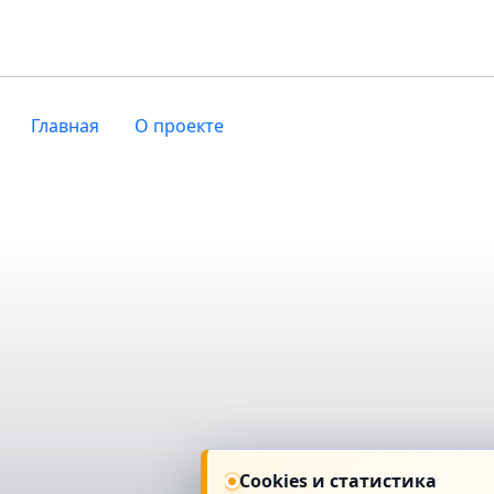
Главная
О проекте
Cookies и статистика