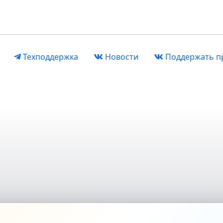
Техподдержка
Новости
Поддержать п