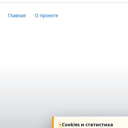
Главная
О проекте
Cookies и статистика