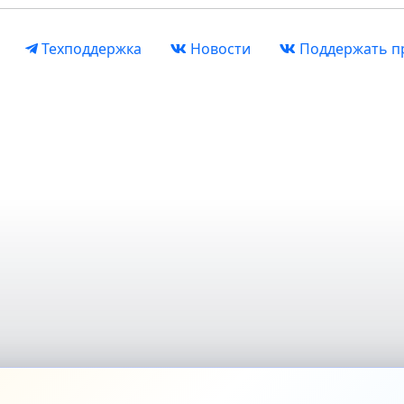
Техподдержка
Новости
Поддержать п