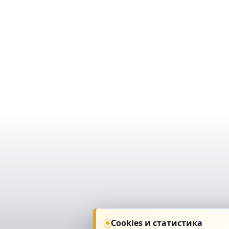
Cookies и статистика