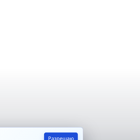
Разрешаю