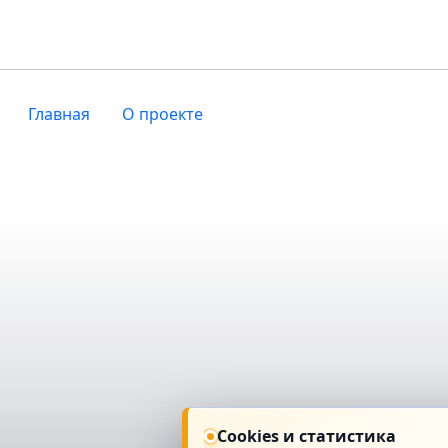
Главная
О проекте
Cookies и статистика