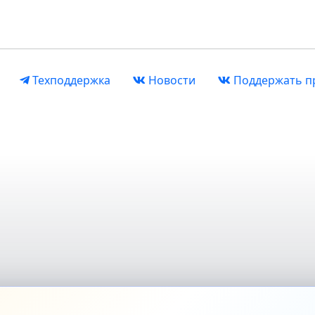
Техподдержка
Новости
Поддержать п