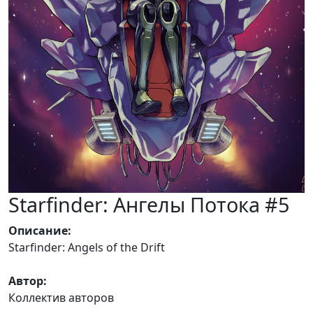
Starfinder: Ангелы Потока #5
Описание
:
Starfinder: Angels of the Drift
Автор
:
Коллектив авторов