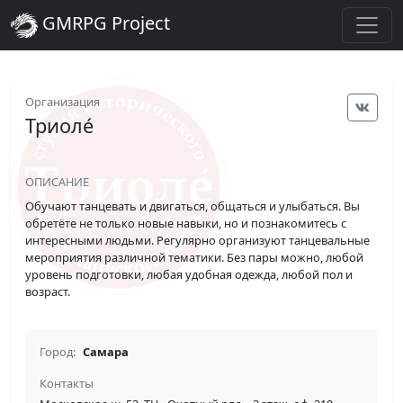
GMRPG Project
Организация
Триоле́
ОПИСАНИЕ
Обучают танцевать и двигаться, общаться и улыбаться. Вы
обретёте не только новые навыки, но и познакомитесь с
интересными людьми. Регулярно организуют танцевальные
мероприятия различной тематики. Без пары можно, любой
уровень подготовки, любая удобная одежда, любой пол и
возраст.
Город:
Самара
Контакты