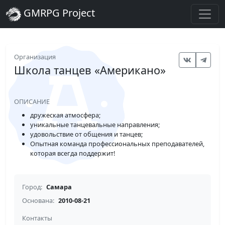
GMRPG Project
Организация
Школа танцев «Американо»
ОПИСАНИЕ
дружеская атмосфера;
уникальные танцевальные направления;
удовольствие от общения и танцев;
Опытная команда профессиональных преподавателей,
которая всегда поддержит!
Город:
Самара
Основана:
2010-08-21
Контакты