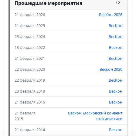
Прошедшие мероприятия
12
21 февраля 2026
ВесКон-2026
21 февраля 2025
ВесКон
23 февраля 2024
ВесКон
18 февраля 2022
Вескон
21 февраля 2021
ВесКон
22 февраля 2020
Вескон 2020
22 февраля 2019
ВесКон
23 февраля 2018
Вескон
21 февраля 2016
Вескон
21 февраля
Вескон, московский конвент
2015
толкинистики
21 февраля 2014
Вескон