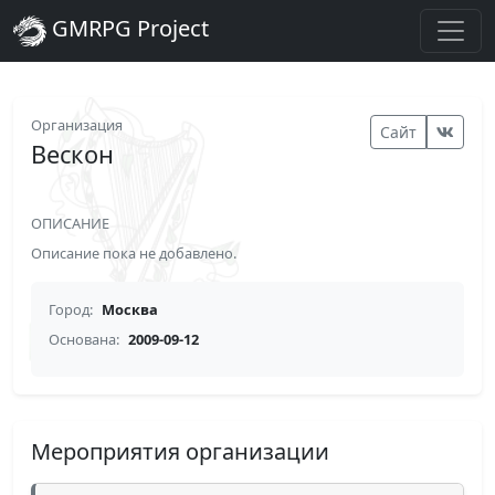
GMRPG Project
Организация
Сайт
Вескон
ОПИСАНИЕ
Описание пока не добавлено.
Город:
Москва
Основана:
2009-09-12
Мероприятия организации