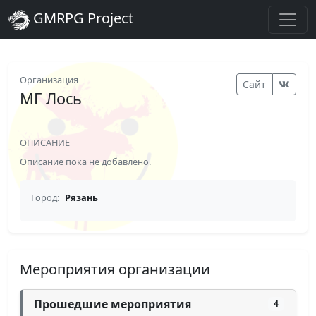
GMRPG Project
Организация
Сайт
МГ Лось
ОПИСАНИЕ
Описание пока не добавлено.
Город:
Рязань
Мероприятия организации
Прошедшие мероприятия
4