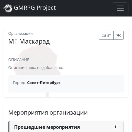
GMRPG Project
Организация
Сайт
МГ Маскарад
ОПИСАНИЕ
Описание пока не добавлено.
Город:
Санкт-Петербург
Мероприятия организации
Прошедшие мероприятия
1