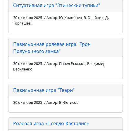
Ситуативная игра "Этические тупики"
30 октября 2025
/ Автор: Ю. Колобаев, В. Олейник, Д.
Торгашев.
Павильонная ролевая игра "Трон
Полуночного замка"
30 октября 2025
/ Автор: Павел Рыжков, Владимир
Василенко
Павильонная игра "Твари"
30 октября 2025
/ Автор: Б. Фетисов
Ролевая игра «Псевдо-Касталия»