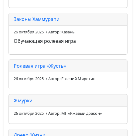
Законы Хаммурапи
26 октября 2025
/ Автор: Казань
Обучающая ролевая игра
Ролевая игра «Жусть»
26 октября 2025
/ Автор: Евгений Миротин
Жмурки
26 октября 2025
/ Автор: МГ «Ржавый дракон»
Древо Жизни