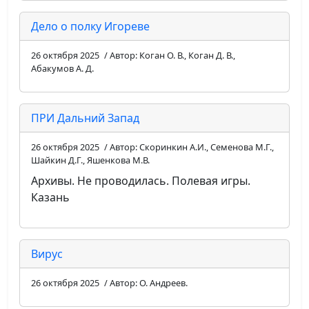
Дело о полку Игореве
26 октября 2025
/ Автор: Коган О. В., Коган Д. В.,
Абакумов А. Д.
ПРИ Дальний Запад
26 октября 2025
/ Автор: Скоринкин А.И., Семенова М.Г.,
Шайкин Д.Г., Яшенкова М.В.
Архивы. Не проводилась. Полевая игры.
Казань
Вирус
26 октября 2025
/ Автор: О. Андреев.