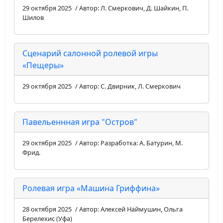
29 октября 2025
/ Автор: Л. Смеркович, Д. Шайкин, П.
Шилов
Сценарий салонной ролевой игры
«Пещеры»
29 октября 2025
/ Автор: С. Двирник, Л. Смеркович
Павельеннная игра "Остров"
29 октября 2025
/ Автор: Разработка: А. Батурин, М.
Фрид.
Ролевая игра «Машина Гриффина»
28 октября 2025
/ Автор: Алексей Наймушин, Ольга
Берелехис (Уфа)