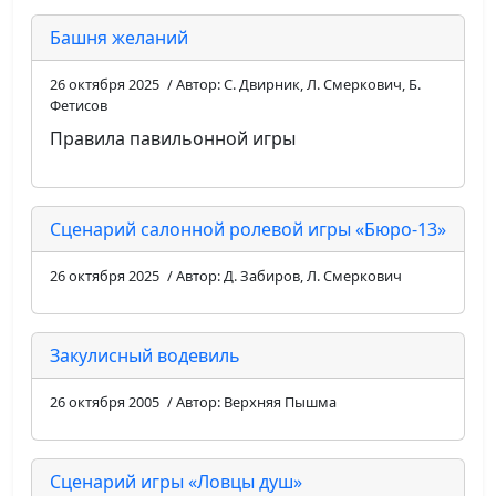
Башня желаний
26 октября 2025
/ Автор: С. Двирник, Л. Смеркович, Б.
Фетисов
Правила павильонной игры
Сценарий салонной ролевой игры «Бюро-13»
26 октября 2025
/ Автор: Д. Забиров, Л. Смеркович
Закулисный водевиль
26 октября 2005
/ Автор: Верхняя Пышма
Сценарий игры «Ловцы душ»