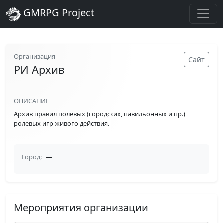
GMRPG Project
Организация
Сайт
РИ Архив
ОПИСАНИЕ
Архив правил полевых (городских, павильонных и пр.)
ролевых игр живого действия.
Город:
—
Мероприятия организации