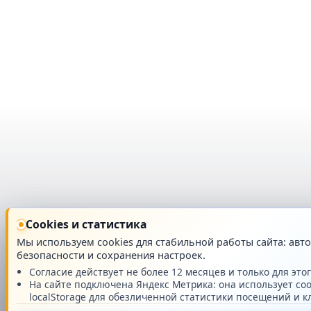
Cookies и статистика
Мы используем cookies для стабильной работы сайта: авт
безопасности и сохранения настроек.
Согласие действует не более 12 месяцев и только для этог
На сайте подключена Яндекс Метрика: она использует coo
localStorage для обезличенной статистики посещений и к