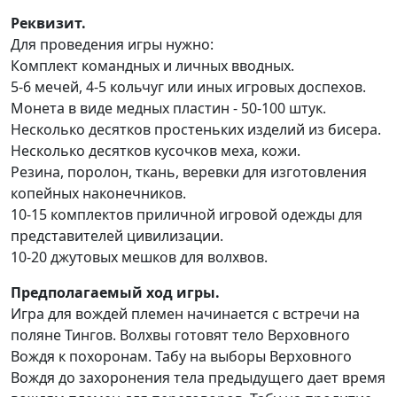
Реквизит.
Для проведения игры нужно:
Комплект командных и личных вводных.
5-6 мечей, 4-5 кольчуг или иных игровых доспехов.
Монета в виде медных пластин - 50-100 штук.
Несколько десятков простеньких изделий из бисера.
Несколько десятков кусочков меха, кожи.
Резина, поролон, ткань, веревки для изготовления
копейных наконечников.
10-15 комплектов приличной игровой одежды для
представителей цивилизации.
10-20 джутовых мешков для волхвов.
Предполагаемый ход игры.
Игра для вождей племен начинается с встречи на
поляне Тингов. Волхвы готовят тело Верховного
Вождя к похоронам. Табу на выборы Верховного
Вождя до захоронения тела предыдущего дает время