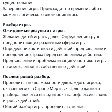
существования.
Завершение игры. Происходит по времени либо в
момент логического окончания игры.
Разбор игры.
Ожидаемые результат игры:
Желание детей играть далее. Определение групп,
предпочитающих различные сферы игры.
Определение активности действий, предъявление и
преодоление страха перед свершением действия.
Предъявление и проблематизация участников игры
на осмысленность собственных действий.
Послеигровой разбор.
Проводится по возможности для каждого игрока,
оказавшегося в Стране Мертвых. Целью данного
разбора является вывод игрока на рефлексию своих
игровых действий.
Общий разбор игры проводится с целью