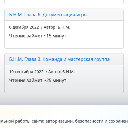
Б.Н.М. Глава 6. Документация игры
6 декабря 2022
/ Автор: Б.Н.М.
Чтение займет ~15 минут
Б.Н.М. Глава 3. Команда и мастерская группа
10 сентября 2022
/ Автор: Б.Н.М.
Чтение займет ~25 минут
ильной работы сайта: авторизации, безопасности и сохранен