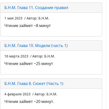
Б.Н.М. Глава 11. Создание правил
1 мая 2023
/ Автор: Б.Н.М.
Чтение займет ~8 минут
Б.Н.М. Глава 10. Модели (часть 1)
16 марта 2023
/ Автор: Б.Н.М.
Чтение займет ~25 минут
Б.Н.М. Глава 8. Сюжет (Часть 1)
4 февраля 2023
/ Автор: Б.Н.М.
Чтение займет ~20 минут.