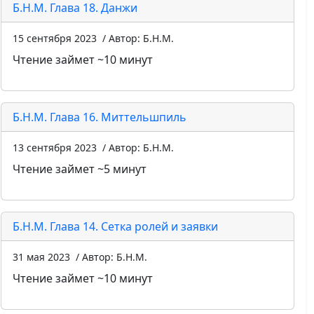
Б.Н.М. Глава 18. Данжи
15 сентября 2023
/ Автор: Б.Н.М.
Чтение займет ~10 минут
Б.Н.М. Глава 16. Миттельшпиль
13 сентября 2023
/ Автор: Б.Н.М.
Чтение займет ~5 минут
Б.Н.М. Глава 14. Сетка ролей и заявки
31 мая 2023
/ Автор: Б.Н.М.
Чтение займет ~10 минут