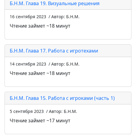
Б.Н.М. Глава 19. Визуальные решения
16 сентября 2023
/ Автор: Б.Н.М.
Чтение займет ~18 минут
Б.Н.М. Глава 17. Работа с игротехами
14 сентября 2023
/ Автор: Б.Н.М.
Чтение займет ~18 минут
Б.Н.М. Глава 15. Работа с игроками (часть 1)
5 сентября 2023
/ Автор: Б.Н.М.
Чтение займет ~17 минут