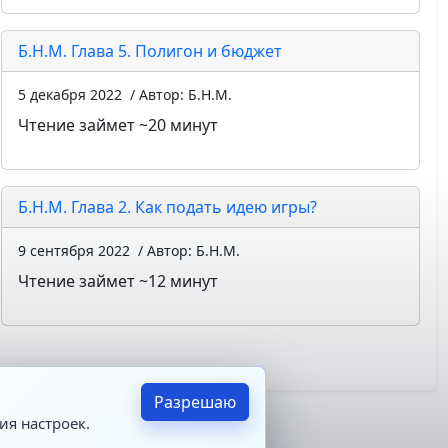
Б.Н.М. Глава 5. Полигон и бюджет
5 декабря 2022
/ Автор: Б.Н.М.
Чтение займет ~20 минут
Б.Н.М. Глава 2. Как подать идею игры?
9 сентября 2022
/ Автор: Б.Н.М.
Чтение займет ~12 минут
Разрешаю
ия настроек.