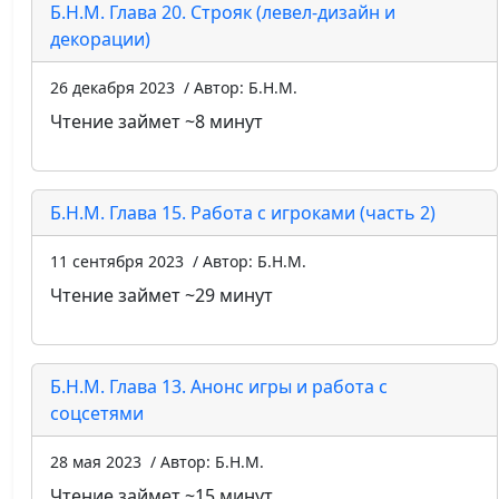
Б.Н.М. Глава 20. Строяк (левел-дизайн и
декорации)
26 декабря 2023
/ Автор: Б.Н.М.
Чтение займет ~8 минут
Б.Н.М. Глава 15. Работа с игроками (часть 2)
11 сентября 2023
/ Автор: Б.Н.М.
Чтение займет ~29 минут
Б.Н.М. Глава 13. Анонс игры и работа с
соцсетями
28 мая 2023
/ Автор: Б.Н.М.
Чтение займет ~15 минут