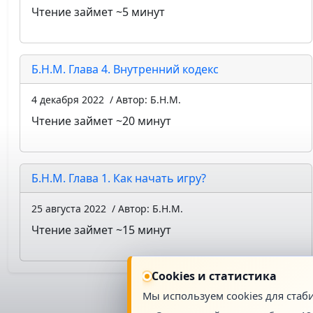
Чтение займет ~5 минут
Б.Н.М. Глава 4. Внутренний кодекс
4 декабря 2022
/ Автор: Б.Н.М.
Чтение займет ~20 минут
Б.Н.М. Глава 1. Как начать игру?
25 августа 2022
/ Автор: Б.Н.М.
Чтение займет ~15 минут
Cookies и статистика
Мы используем cookies для стаб