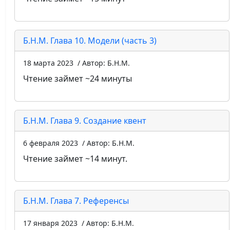
Б.Н.М. Глава 10. Модели (часть 3)
18 марта 2023
/ Автор: Б.Н.М.
Чтение займет ~24 минуты
Б.Н.М. Глава 9. Создание квент
6 февраля 2023
/ Автор: Б.Н.М.
Чтение займет ~14 минут.
Б.Н.М. Глава 7. Референсы
17 января 2023
/ Автор: Б.Н.М.