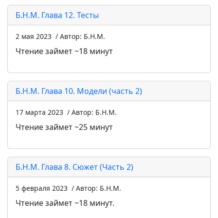
Б.Н.М. Глава 12. Тесты
2 мая 2023
/ Автор: Б.Н.М.
Чтение займет ~18 минут
Б.Н.М. Глава 10. Модели (часть 2)
17 марта 2023
/ Автор: Б.Н.М.
Чтение займет ~25 минут
Б.Н.М. Глава 8. Сюжет (Часть 2)
5 февраля 2023
/ Автор: Б.Н.М.
Чтение займет ~18 минут.