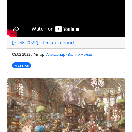
[ВолК 2022] Шефанго Band
08.02.2022 / Автор:
Александр (Волк) Хмелев
музыка