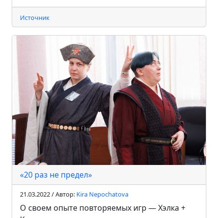
Источник
«20 раз не предел»
21.03.2022 / Автор:
Kira Nepochatova
О своем опыте повторяемых игр — Хэлка +