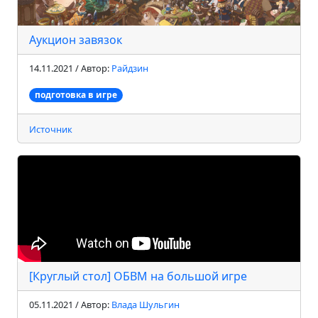
Аукцион завязок
14.11.2021 / Автор:
Райдзин
подготовка в игре
Источник
[Круглый стол] ОБВМ на большой игре
05.11.2021 / Автор:
Влада Шульгин