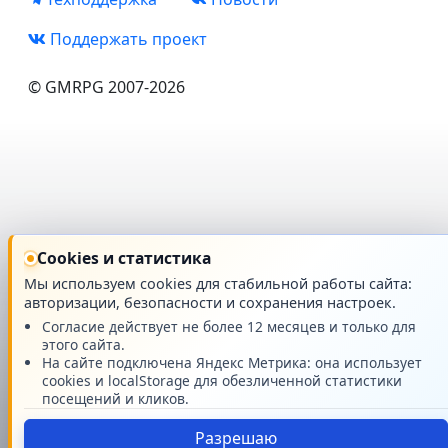
Поддержать проект
© GMRPG 2007-2026
Cookies и статистика
Мы используем cookies для стабильной работы сайта:
авторизации, безопасности и сохранения настроек.
Согласие действует не более 12 месяцев и только для
этого сайта.
На сайте подключена Яндекс Метрика: она использует
cookies и localStorage для обезличенной статистики
посещений и кликов.
Разрешаю