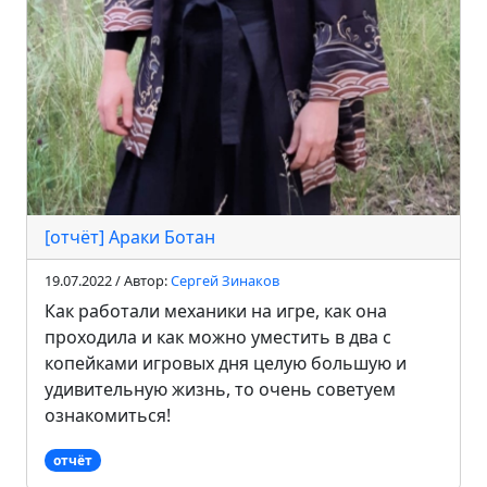
[отчёт] Араки Ботан
19.07.2022 / Автор:
Сергей Зинаков
Как работали механики на игре, как она
проходила и как можно уместить в два с
копейками игровых дня целую большую и
удивительную жизнь, то очень советуем
ознакомиться!
отчёт