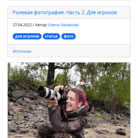
Ролевая фотография. Часть 2. Для игроков
27.04.2022 / Автор:
Елена Захарова
для игроков
статья
фото
Источник